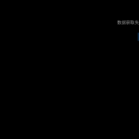
数据获取失