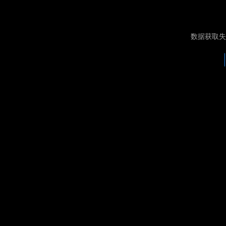
数据获取失