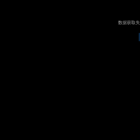
数据获取失