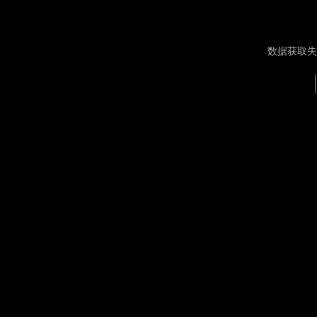
数据获取失