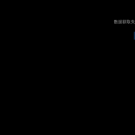
数据获取失