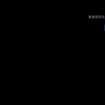
数据获取失