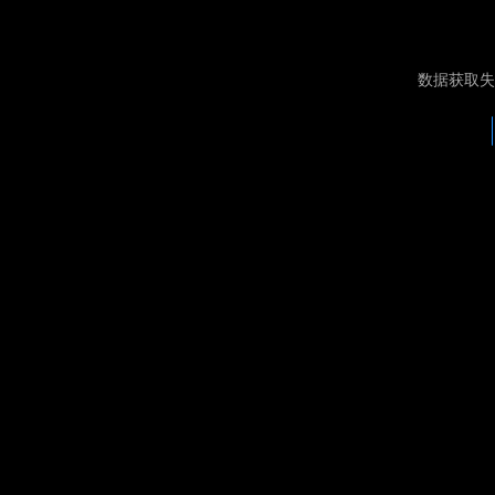
数据获取失