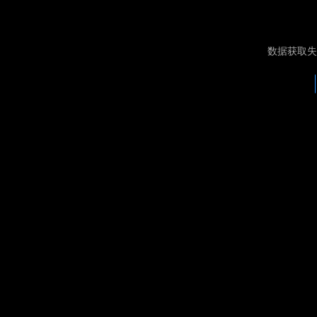
数据获取失