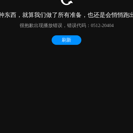
种东西，就算我们做了所有准备，也还是会悄悄跑出来
很抱歉出现播放错误，错误代码：0512-20404
刷新