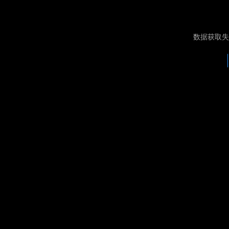
数据获取失