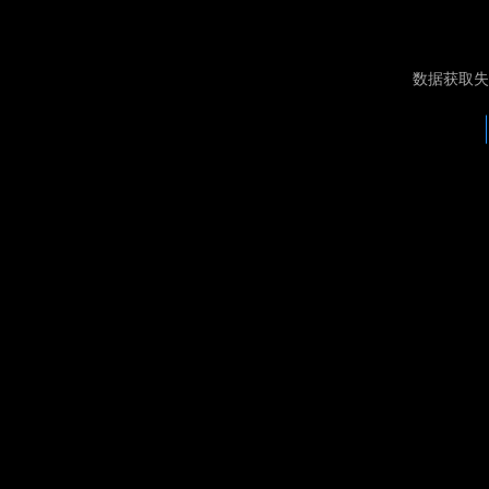
数据获取失