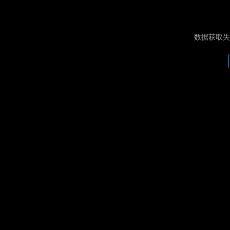
数据获取失