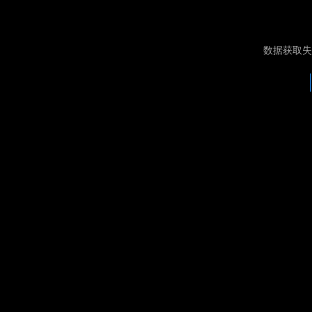
数据获取失