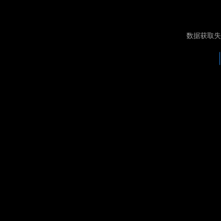
数据获取失