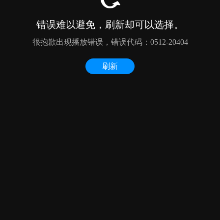
错误难以避免，刷新却可以选择。
很抱歉出现播放错误，错误代码：0512-20404
刷新