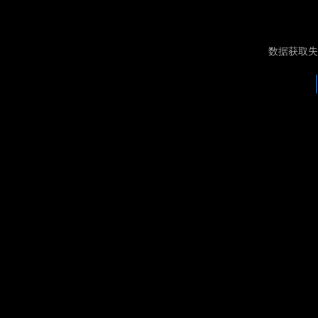
数据获取失