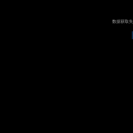
数据获取失