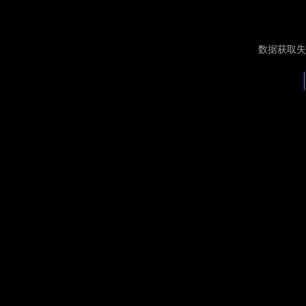
数据获取失