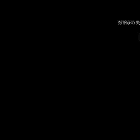
数据获取失