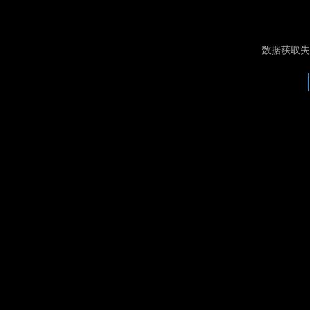
数据获取失