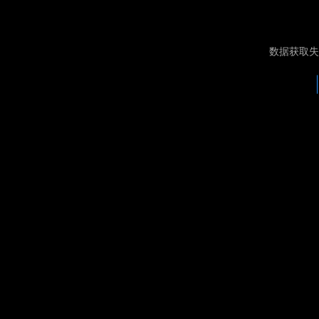
数据获取失