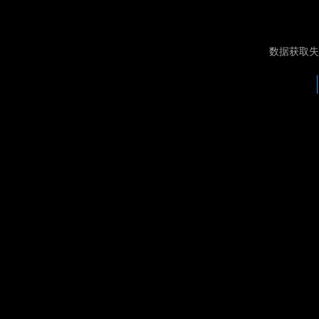
数据获取失