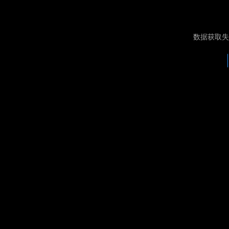
数据获取失