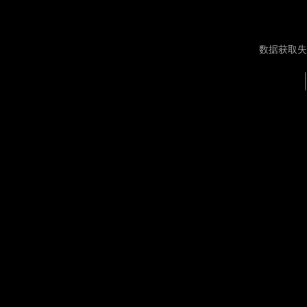
数据获取失