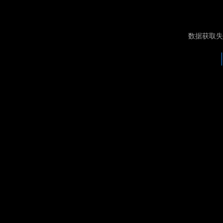
数据获取失