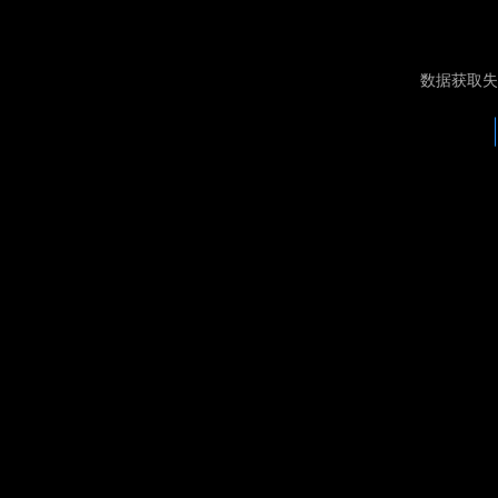
数据获取失