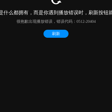
是什么都拥有，而是你遇到播放错误时，刷新按钮
很抱歉出现播放错误，错误代码：0512-20404
刷新