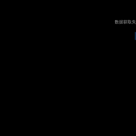
数据获取失