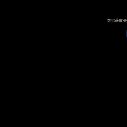
数据获取失