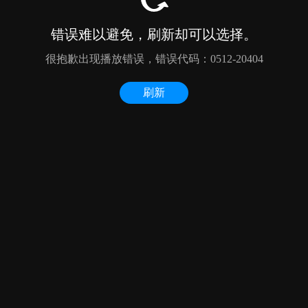
错误难以避免，刷新却可以选择。
很抱歉出现播放错误，错误代码：0512-20404
刷新