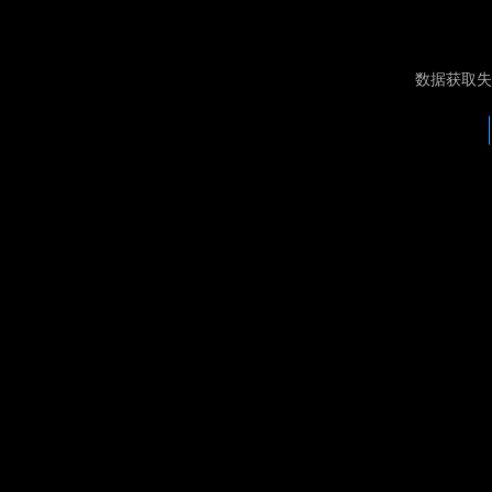
数据获取失