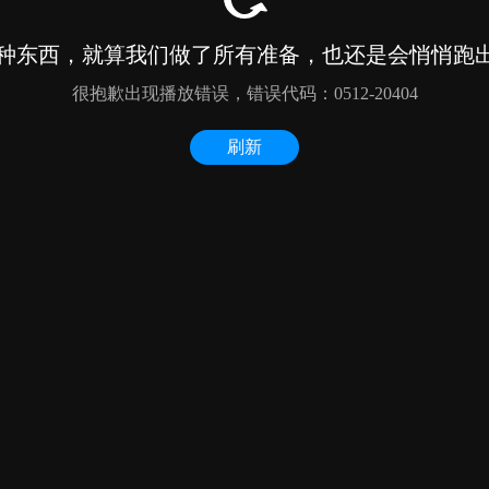
种东西，就算我们做了所有准备，也还是会悄悄跑出来
很抱歉出现播放错误，错误代码：0512-20404
刷新