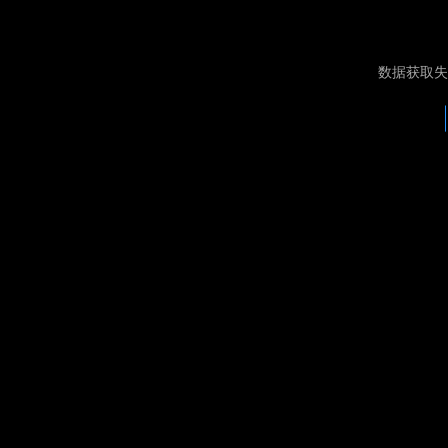
数据获取失