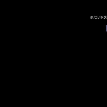
数据获取失