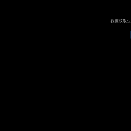
数据获取失