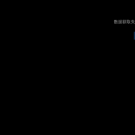
数据获取失