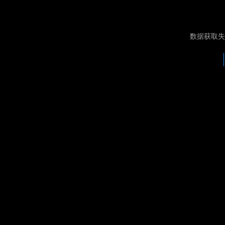
数据获取失