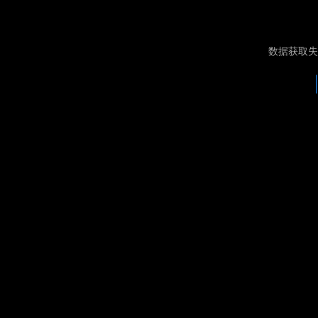
数据获取失