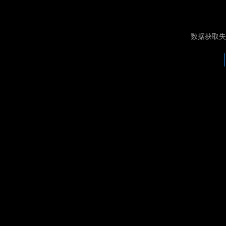
数据获取失