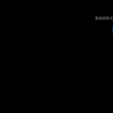
数据获取失