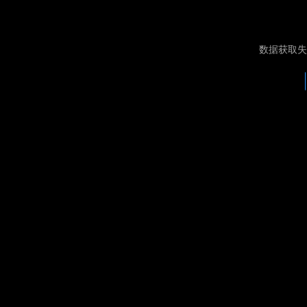
数据获取失