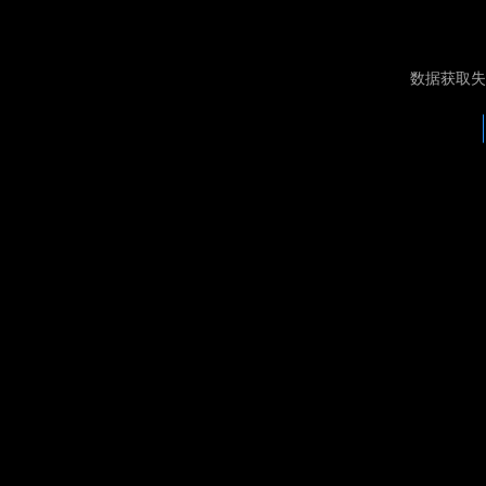
数据获取失