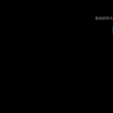
数据获取失