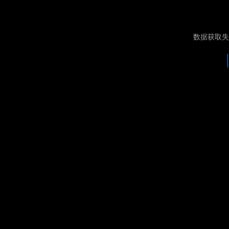
数据获取失