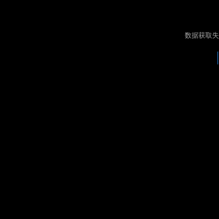
数据获取失