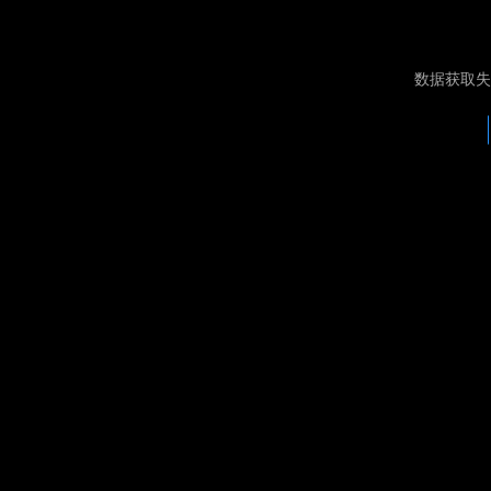
数据获取失