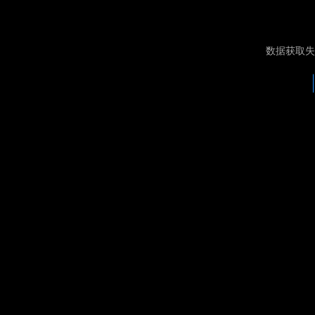
数据获取失