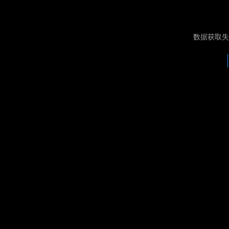
数据获取失