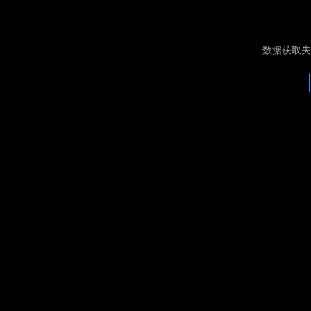
数据获取失