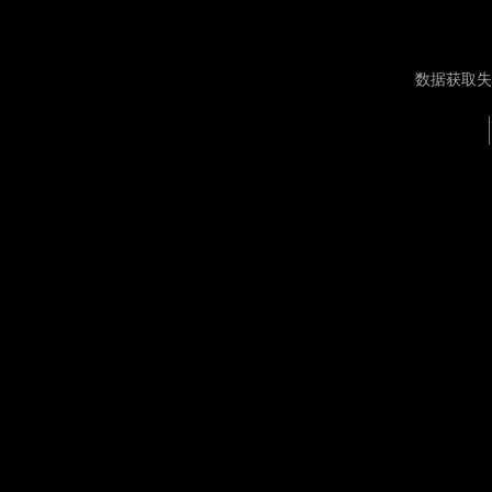
数据获取失